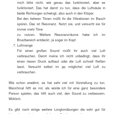
mich bitte nicht, wie genau das funktioniert, aber es
funktioniert. Das hat damit zu tun, dass die Luftsäule in
beide Richtungen schwingt, also auch in den Körper.
Bei den tieferen Tönen müßt ihr die Vibrationen im Bauch
spüren. Das ist Resonanz. Nutzt sie, und versucht sie für
immer mehr Töne
zu nutzen. Weitere Resonanzräume habe ich im
Brustbereich entdeckt, ja sogar im Kopf.
Luftmenge
Für einen großen Sound müßt ihr auch viel Luft
verbrauchen. Damit meine ich nicht unbedingt, dass ihr
einen riesen Druck aufbaut oder die Luft schnell fließen
lasst. Versucht selbst im pp möglichst viel Luft zu
verbrauchen.
Wie schon erwähnt, es hat sehr viel mit Vorstellung zu tun.
Manchmal hilft es mir, als würde ich für eine ganz besondere
Person spielen, das hilft auch viel, den Sound zu verbessern.
Wirklich.
Es gibt noch einige weitere Longtonübungen die sehr gut für