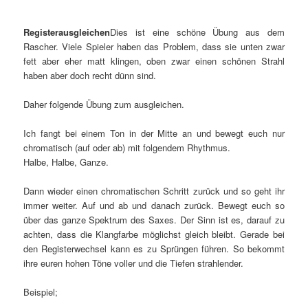
Registerausgleichen
Dies ist eine schöne Übung aus dem
Rascher. Viele Spieler haben das Problem, dass sie unten zwar
fett aber eher matt klingen, oben zwar einen schönen Strahl
haben aber doch recht dünn sind.
Daher folgende Übung zum ausgleichen.
Ich fangt bei einem Ton in der Mitte an und bewegt euch nur
chromatisch (auf oder ab) mit folgendem Rhythmus.
Halbe, Halbe, Ganze.
Dann wieder einen chromatischen Schritt zurück und so geht ihr
immer weiter. Auf und ab und danach zurück. Bewegt euch so
über das ganze Spektrum des Saxes. Der Sinn ist es, darauf zu
achten, dass die Klangfarbe möglichst gleich bleibt. Gerade bei
den Registerwechsel kann es zu Sprüngen führen. So bekommt
ihre euren hohen Töne voller und die Tiefen strahlender.
Beispiel;