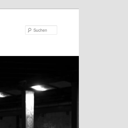
Suchen