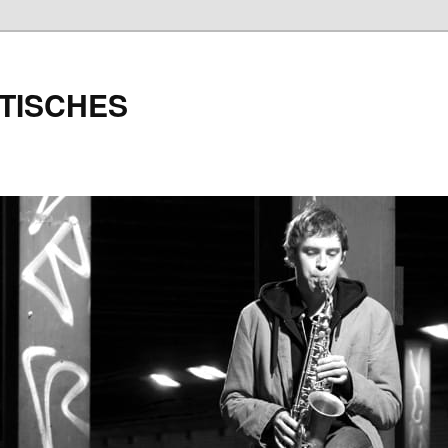
TISCHES