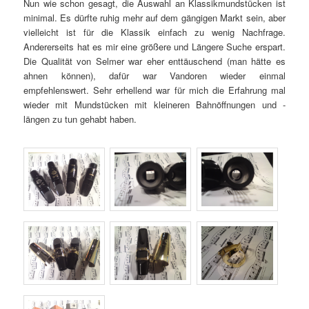
Nun wie schon gesagt, die Auswahl an Klassikmundstücken ist
minimal. Es dürfte ruhig mehr auf dem gängigen Markt sein, aber
vielleicht ist für die Klassik einfach zu wenig Nachfrage.
Andererseits hat es mir eine größere und Längere Suche erspart.
Die Qualität von Selmer war eher enttäuschend (man hätte es
ahnen können), dafür war Vandoren wieder einmal
empfehlenswert. Sehr erhellend war für mich die Erfahrung mal
wieder mit Mundstücken mit kleineren Bahnöffnungen und -
längen zu tun gehabt haben.