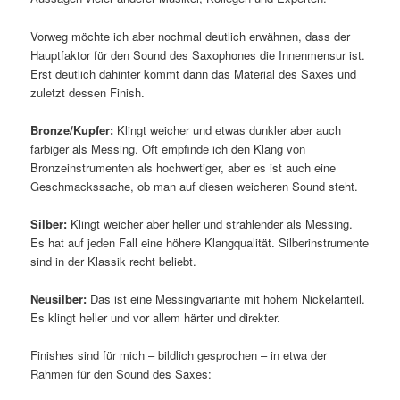
Vorweg möchte ich aber nochmal deutlich erwähnen, dass der
Hauptfaktor für den Sound des Saxophones die Innenmensur ist.
Erst deutlich dahinter kommt dann das Material des Saxes und
zuletzt dessen Finish.
Bronze/Kupfer:
Klingt weicher und etwas dunkler aber auch
farbiger als Messing. Oft empfinde ich den Klang von
Bronzeinstrumenten als hochwertiger, aber es ist auch eine
Geschmackssache, ob man auf diesen weicheren Sound steht.
Silber:
Klingt weicher aber heller und strahlender als Messing.
Es hat auf jeden Fall eine höhere Klangqualität. Silberinstrumente
sind in der Klassik recht beliebt.
Neusilber:
Das ist eine Messingvariante mit hohem Nickelanteil.
Es klingt heller und vor allem härter und direkter.
Finishes sind für mich – bildlich gesprochen – in etwa der
Rahmen für den Sound des Saxes: