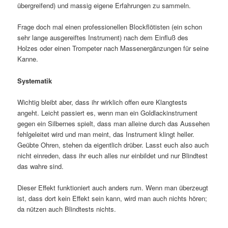
übergreifend) und massig eigene Erfahrungen zu sammeln.
Frage doch mal einen professionellen Blockflötisten (ein schon
sehr lange ausgereiftes Instrument) nach dem Einfluß des
Holzes oder einen Trompeter nach Massenergänzungen für seine
Kanne.
Systematik
Wichtig bleibt aber, dass ihr wirklich offen eure Klangtests
angeht. Leicht passiert es, wenn man ein Goldlackinstrument
gegen ein Silbernes spielt, dass man alleine durch das Aussehen
fehlgeleitet wird und man meint, das Instrument klingt heller.
Geübte Ohren, stehen da eigentlich drüber. Lasst euch also auch
nicht einreden, dass ihr euch alles nur einbildet und nur Blindtest
das wahre sind.
Dieser Effekt funktioniert auch anders rum. Wenn man überzeugt
ist, dass dort kein Effekt sein kann, wird man auch nichts hören;
da nützen auch Blindtests nichts.