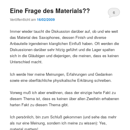
Eine Frage des Materials??
6
Veröffentlicht am
16/02/2009
Immer wieder taucht die Diskussion darüber auf, ob und wie weit
das Material des Saxophones, dessen Finish und diverse
Anbauteile irgendeinen klanglichen Einfluß haben. Oft werden die
Diskussionen darüber sehr hitzig geführt und die Lager spalten
sich in die Gläubigen und diejenigen, die meinen, dass es keinen
Unterschied macht.
Ich werde hier meine Meinungen, Erfahrungen und Gedanken
sowie eine oberflächliche physikalische Erklärung schreiben.
Vorweg muß ich aber erwähnen, dass der einzige harte Fakt zu
diesem Thema ist, dass es keinen über allen Zweifeln erhabenen
harten Fakt zu diesem Thema gibt.
Ich persönlich, bin zum Schluß gekommen (und sehe das mehr
als nur eine Meinung, sondern ich meine zu wissen): Yes,
material matters!