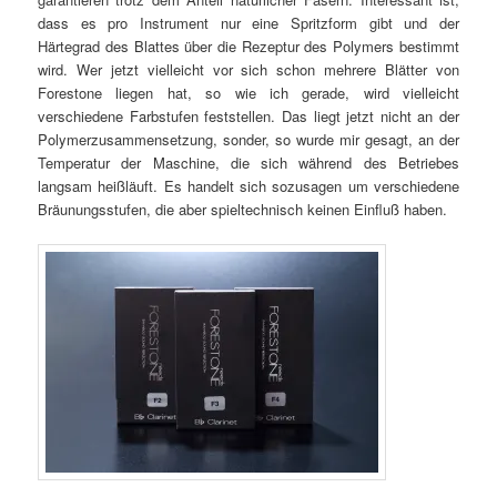
dass es pro Instrument nur eine Spritzform gibt und der
Härtegrad des Blattes über die Rezeptur des Polymers bestimmt
wird. Wer jetzt vielleicht vor sich schon mehrere Blätter von
Forestone liegen hat, so wie ich gerade, wird vielleicht
verschiedene Farbstufen feststellen. Das liegt jetzt nicht an der
Polymerzusammensetzung, sonder, so wurde mir gesagt, an der
Temperatur der Maschine, die sich während des Betriebes
langsam heißläuft. Es handelt sich sozusagen um verschiedene
Bräunungsstufen, die aber spieltechnisch keinen Einfluß haben.