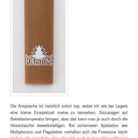
Die Ansprache ist natürlich sofort top, wobei ich wie bei Legere
eine kleine Einspielzeit meine zu bemerken. Sozusagen auf
Betriebstemperatur bringen, aber das kann man ja auch durch die
Hosentasche bewerkstelligen. Bei extremeren Spielarten wie
Multiphonics und Flagolettes verhalten sich die Forestone leicht