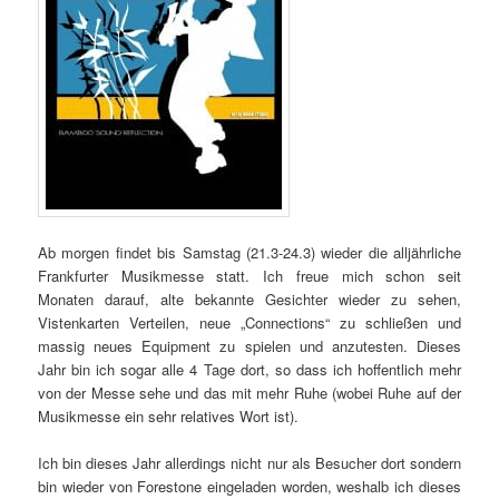
Ab morgen findet bis Samstag (21.3-24.3) wieder die alljährliche
Frankfurter Musikmesse statt. Ich freue mich schon seit
Monaten darauf, alte bekannte Gesichter wieder zu sehen,
Vistenkarten Verteilen, neue „Connections“ zu schließen und
massig neues Equipment zu spielen und anzutesten. Dieses
Jahr bin ich sogar alle 4 Tage dort, so dass ich hoffentlich mehr
von der Messe sehe und das mit mehr Ruhe (wobei Ruhe auf der
Musikmesse ein sehr relatives Wort ist).
Ich bin dieses Jahr allerdings nicht nur als Besucher dort sondern
bin wieder von Forestone eingeladen worden, weshalb ich dieses