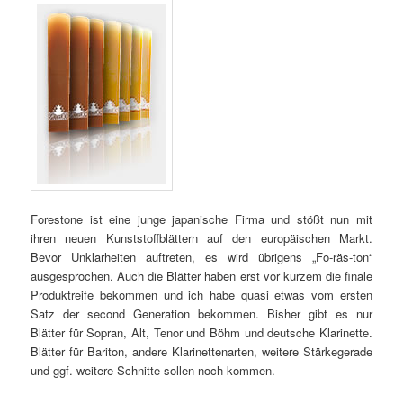
Forestone ist eine junge japanische Firma und stößt nun mit
ihren neuen Kunststoffblättern auf den europäischen Markt.
Bevor Unklarheiten auftreten, es wird übrigens „Fo-räs-ton“
ausgesprochen. Auch die Blätter haben erst vor kurzem die finale
Produktreife bekommen und ich habe quasi etwas vom ersten
Satz der second Generation bekommen. Bisher gibt es nur
Blätter für Sopran, Alt, Tenor und Böhm und deutsche Klarinette.
Blätter für Bariton, andere Klarinettenarten, weitere Stärkegerade
und ggf. weitere Schnitte sollen noch kommen.