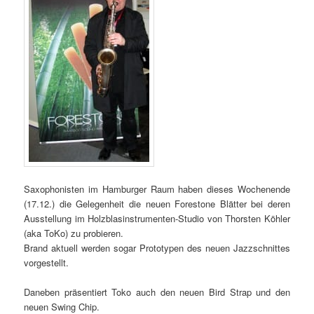
Saxophonisten im Hamburger Raum haben dieses Wochenende
(17.12.) die Gelegenheit die neuen Forestone Blätter bei deren
Ausstellung im Holzblasinstrumenten-Studio von Thorsten Köhler
(aka ToKo) zu probieren.
Brand aktuell werden sogar Prototypen des neuen Jazzschnittes
vorgestellt.
Daneben präsentiert Toko auch den neuen Bird Strap und den
neuen Swing Chip.