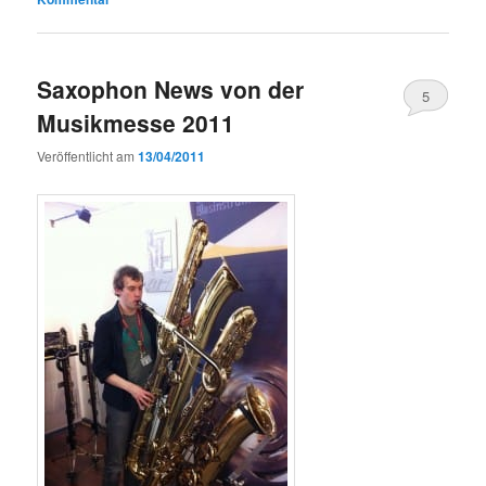
Saxophon News von der
5
Musikmesse 2011
Veröffentlicht am
13/04/2011