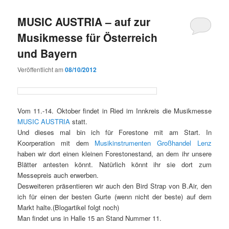
MUSIC AUSTRIA – auf zur
Musikmesse für Österreich
und Bayern
Veröffentlicht am
08/10/2012
Vom 11.-14. Oktober findet in Ried im Innkreis die Musikmesse
MUSIC AUSTRIA
statt.
Und dieses mal bin ich für Forestone mit am Start. In
Koorperation mit dem
Musikinstrumenten Großhandel Lenz
haben wir dort einen kleinen Forestonestand, an dem ihr unsere
Blätter antesten könnt. Natürlich könnt ihr sie dort zum
Messepreis auch erwerben.
Desweiteren präsentieren wir auch den Bird Strap von B.Air, den
ich für einen der besten Gurte (wenn nicht der beste) auf dem
Markt halte.(Blogartikel folgt noch)
Man findet uns in Halle 15 an Stand Nummer 11.