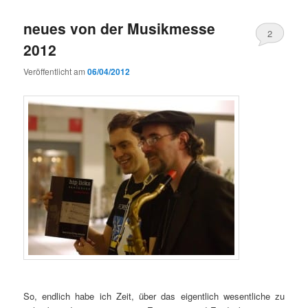
neues von der Musikmesse
2
2012
Veröffentlicht am
06/04/2012
So, endlich habe ich Zeit, über das eigentlich wesentliche zu