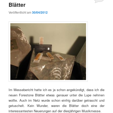
Blätter
Veröffentlicht am
30/04/2012
Im Messebericht hatte ich es ja schon angekündigt, dass ich die
neuen Forestone Blätter etwas genauer unter die Lupe nehmen
wollte. Auch im Netz wurde schon einfrig darüber getrascht und
getuschelt. Kein Wunder, waren die Blätter doch eine der
interessantesten Neuerungen auf der diesjährigen Musikmesse.