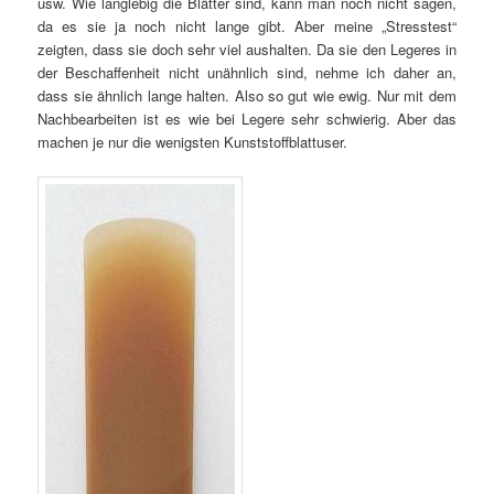
usw. Wie langlebig die Blätter sind, kann man noch nicht sagen,
da es sie ja noch nicht lange gibt. Aber meine „Stresstest“
zeigten, dass sie doch sehr viel aushalten. Da sie den Legeres in
der Beschaffenheit nicht unähnlich sind, nehme ich daher an,
dass sie ähnlich lange halten. Also so gut wie ewig. Nur mit dem
Nachbearbeiten ist es wie bei Legere sehr schwierig. Aber das
machen je nur die wenigsten Kunststoffblattuser.