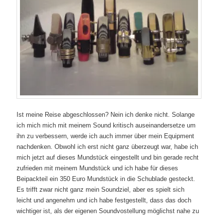
Ist meine Reise abgeschlossen? Nein ich denke nicht. Solange
ich mich mich mit meinem Sound kritisch auseinandersetze um
ihn zu verbessern, werde ich auch immer über mein Equipment
nachdenken. Obwohl ich erst nicht ganz überzeugt war, habe ich
mich jetzt auf dieses Mundstück eingestellt und bin gerade recht
zufrieden mit meinem Mundstück und ich habe für dieses
Beipackteil ein 350 Euro Mundstück in die Schublade gesteckt.
Es trifft zwar nicht ganz mein Soundziel, aber es spielt sich
leicht und angenehm und ich habe festgestellt, dass das doch
wichtiger ist, als der eigenen Soundvostellung möglichst nahe zu