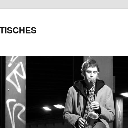
TISCHES