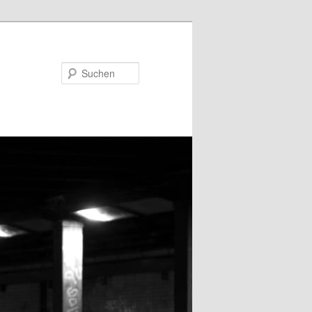
Suchen