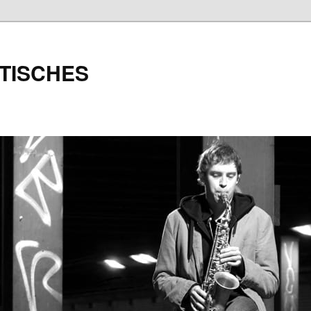
TISCHES