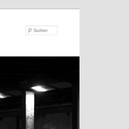
Suchen