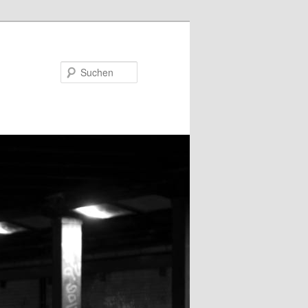
Suchen