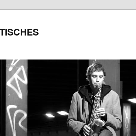
TISCHES