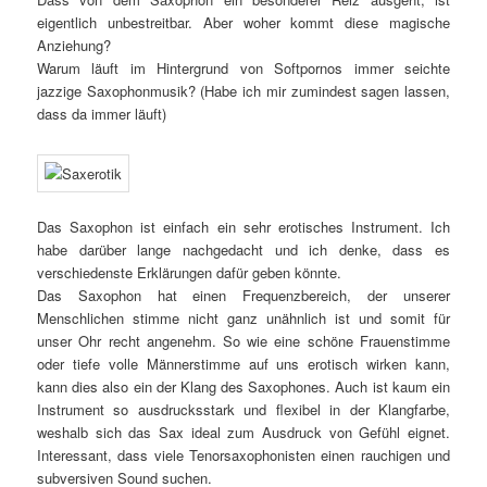
eigentlich unbestreitbar. Aber woher kommt diese magische
Anziehung?
Warum läuft im Hintergrund von Softpornos immer seichte
jazzige Saxophonmusik? (Habe ich mir zumindest sagen lassen,
dass da immer läuft)
Das Saxophon ist einfach ein sehr erotisches Instrument. Ich
habe darüber lange nachgedacht und ich denke, dass es
verschiedenste Erklärungen dafür geben könnte.
Das Saxophon hat einen Frequenzbereich, der unserer
Menschlichen stimme nicht ganz unähnlich ist und somit für
unser Ohr recht angenehm. So wie eine schöne Frauenstimme
oder tiefe volle Männerstimme auf uns erotisch wirken kann,
kann dies also ein der Klang des Saxophones. Auch ist kaum ein
Instrument so ausdrucksstark und flexibel in der Klangfarbe,
weshalb sich das Sax ideal zum Ausdruck von Gefühl eignet.
Interessant, dass viele Tenorsaxophonisten einen rauchigen und
subversiven Sound suchen.