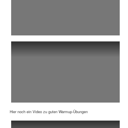
Hier noch ein Video zu guten Warmup-Übungen