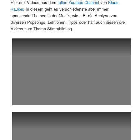
Hier drei Videos aus dem
tollen Youtube Channel
von
Klaus
Kauker
. In diesem geht es verschiedenste aber immer
spannende Themen in der Musik, wie z.B. die Analyse von
diversen Popsongs, Lektionen, Tipps oder halt auch diesen drei
Videos zum Thema Stimmbildung.