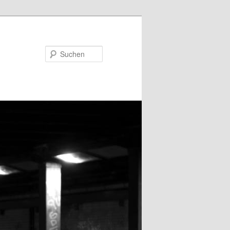
Suchen