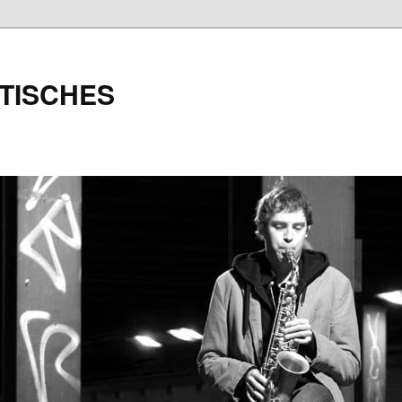
TISCHES