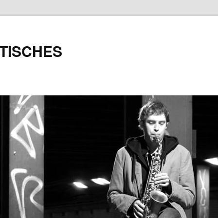
TISCHES