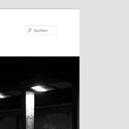
Suchen