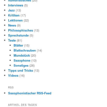
humoristisches
(20)
Interviews
(5)
Jazz
(13)
Kritiken
(17)
Lektionen
(22)
News
(9)
Philosophisches
(13)
Sprechstunde
(5)
Teste
(81)
Blätter
(15)
Blattschrauben
(14)
Mundstück
(20)
Saxophone
(13)
Sonstiges
(26)
Tipps und Tricks
(13)
Videos
(16)
RSS
Saxophonistischer RSS-Feed
ARTIKEL DES TAGES