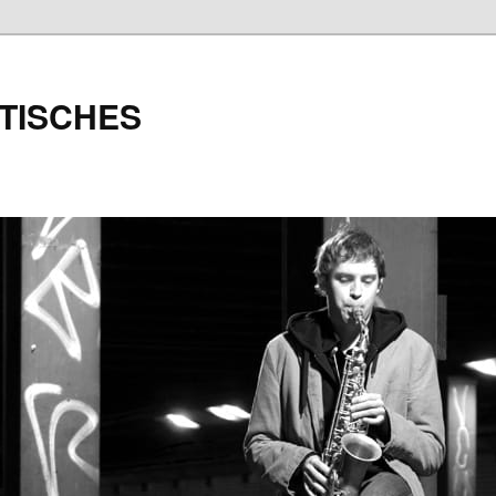
TISCHES