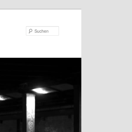
Suchen