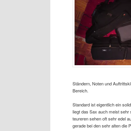
Ständern, Noten und Auftrittsk
Bereich.
Standard ist eigentlich ein sol
liegt das Sax auch meist sehr 
teureren sehen oft sehr edel a
gerade bei den sehr alten die P