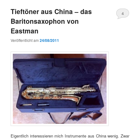
Tieftöner aus China – das
4
Baritonsaxophon von
Eastman
Veröffentlicht am
24/08/2011
Eigentlich interessieren mich Instrumente aus China wenig. Zwar