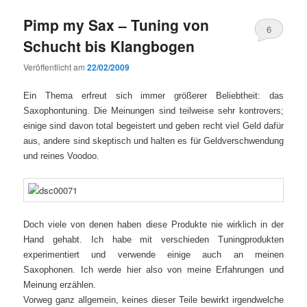
Pimp my Sax – Tuning von
6
Schucht bis Klangbogen
Veröffentlicht am
22/02/2009
Ein Thema erfreut sich immer größerer Beliebtheit: das
Saxophontuning. Die Meinungen sind teilweise sehr kontrovers;
einige sind davon total begeistert und geben recht viel Geld dafür
aus, andere sind skeptisch und halten es für Geldverschwendung
und reines Voodoo.
Doch viele von denen haben diese Produkte nie wirklich in der
Hand gehabt. Ich habe mit verschieden Tuningprodukten
experimentiert und verwende einige auch an meinen
Saxophonen. Ich werde hier also von meine Erfahrungen und
Meinung erzählen.
Vorweg ganz allgemein, keines dieser Teile bewirkt irgendwelche