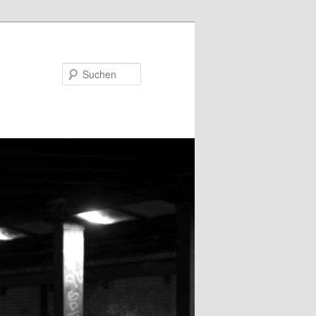
Suchen