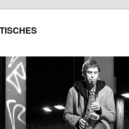
TISCHES