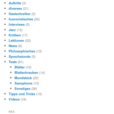
Auftritte
(3)
diverses
(21)
Gastschreiber
(2)
humoristisches
(20)
Interviews
(5)
Jazz
(13)
Kritiken
(17)
Lektionen
(22)
News
(9)
Philosophisches
(13)
Sprechstunde
(5)
Teste
(81)
Blätter
(15)
Blattschrauben
(14)
Mundstück
(20)
Saxophone
(13)
Sonstiges
(26)
Tipps und Tricks
(13)
Videos
(16)
RSS